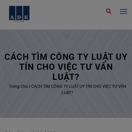
CÁCH TÌM CÔNG TY LUẬT UY
TÍN CHO VIỆC TƯ VẤN
LUẬT?
Trang Chủ
CÁCH TÌM CÔNG TY LUẬT UY TÍN CHO VIỆC TƯ VẤN
LUẬT?