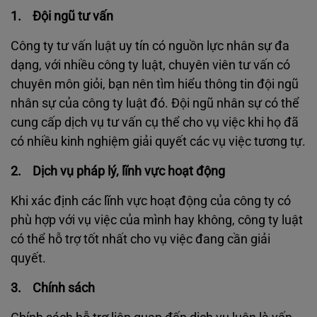
1. Đội ngũ tư vấn
Công ty tư vấn luật uy tín có nguồn lực nhân sự đa
dạng, với nhiều công ty luật, chuyên viên tư vấn có
chuyên môn giỏi, bạn nên tìm hiểu thông tin đội ngũ
nhân sự của công ty luật đó. Đội ngũ nhân sự có thể
cung cấp dịch vụ tư vấn cụ thể cho vụ việc khi họ đã
có nhiều kinh nghiệm giải quyết các vụ việc tương tự.
2. Dịch vụ pháp lý, lĩnh vực hoạt động
Khi xác định các lĩnh vực hoạt động của công ty có
phù hợp với vụ việc của mình hay không, công ty luật
có thể hỗ trợ tốt nhất cho vụ việc đang cần giải
quyết.
3. Chính sách