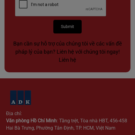
Bạn cần sự hỗ trợ của chúng tôi về các vấn đề
pháp lý của bạn? Liên hệ với chúng tôi ngay!
Liên hệ
Địa chỉ:
Văn phòng Hồ Chí Minh
: Tầng trệt, Tòa nhà HBT, 456-458
Hai Bà Trưng, Phường Tân Định, TP. HCM, Việt Nam