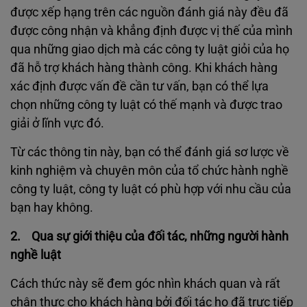
được xếp hạng trên các nguồn đánh giá này đều đã
được công nhận và khẳng định được vị thế của mình
qua những giao dịch mà các công ty luật giỏi của họ
đã hỗ trợ khách hàng thành công. Khi khách hàng
xác định được vấn đề cần tư vấn, bạn có thể lựa
chọn những công ty luật có thế mạnh và được trao
giải ở lĩnh vực đó.
Từ các thông tin này, bạn có thể đánh giá sơ lược về
kinh nghiệm và chuyên môn của tổ chức hành nghề
công ty luật, công ty luật có phù hợp với nhu cầu của
bạn hay không.
2. Qua sự giới thiệu của đối tác, những người hành
nghề luật
Cách thức này sẽ đem góc nhìn khách quan và rất
chân thực cho khách hàng bởi đối tác họ đã trực tiếp