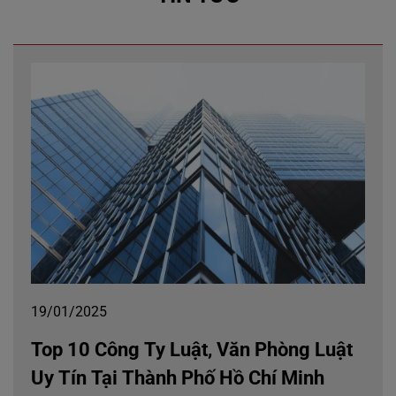
19/01/2025
Top 10 Công Ty Luật, Văn Phòng Luật
Uy Tín Tại Thành Phố Hồ Chí Minh