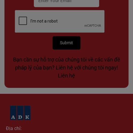
Bạn cần sự hỗ trợ của chúng tôi về các vấn đề
pháp lý của bạn? Liên hệ với chúng tôi ngay!
Liên hệ
Địa chỉ: