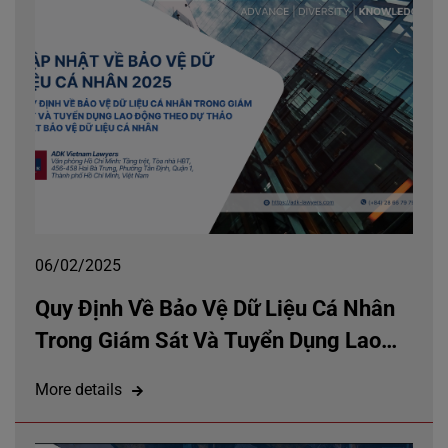
06/02/2025
Quy Định Về Bảo Vệ Dữ Liệu Cá Nhân
Trong Giám Sát Và Tuyển Dụng Lao
Động Theo Dự Thảo Luật Bảo Vệ Dữ
More details
Liệu Cá Nhân