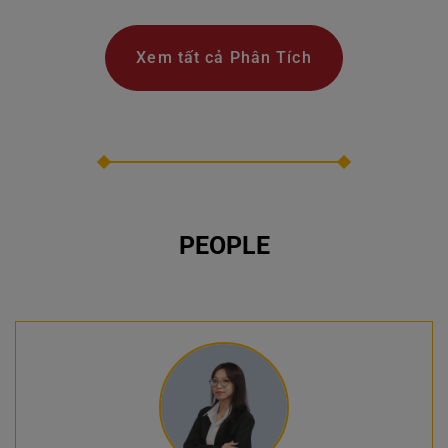
Xem tất cả Phân Tích
PEOPLE