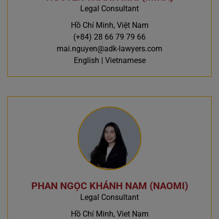
Legal Consultant
Hồ Chí Minh, Việt Nam
(+84) 28 66 79 79 66
mai.nguyen@adk-lawyers.com
English | Vietnamese
PHAN NGỌC KHÁNH NAM (NAOMI)
Legal Consultant
Hồ Chí Minh, Viet Nam