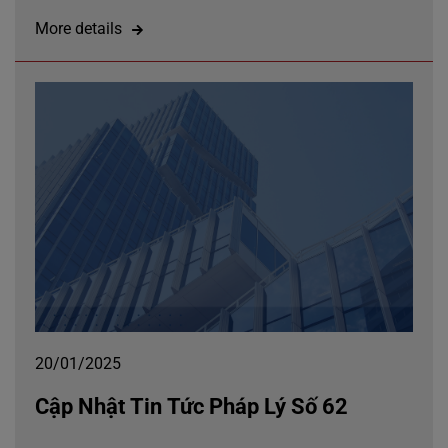
More details
20/01/2025
Cập Nhật Tin Tức Pháp Lý Số 62