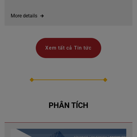
More details
Xem tất cả Tin tức
PHÂN TÍCH