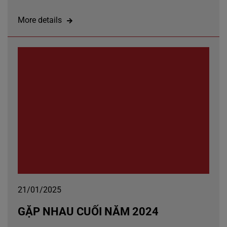
More details
21/01/2025
GẶP NHAU CUỐI NĂM 2024