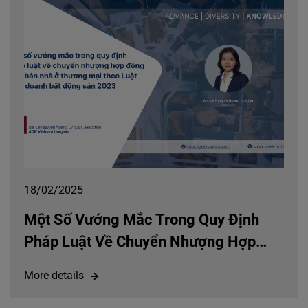
18/02/2025
Một Số Vướng Mắc Trong Quy Định
Pháp Luật Về Chuyển Nhượng Hợp
Đồng Mua Bán Nhà Ở Thương Mại
More details
Theo Luật Kinh Doanh Bất Động Sản
2023