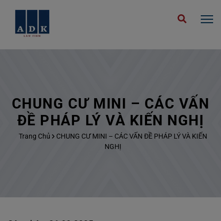
CHUNG CƯ MINI – CÁC VẤN
ĐỀ PHÁP LÝ VÀ KIẾN NGHỊ
Trang Chủ
CHUNG CƯ MINI – CÁC VẤN ĐỀ PHÁP LÝ VÀ KIẾN
NGHỊ