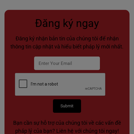
Đăng ký ngay
Đăng ký nhận bản tin của chúng tôi để nhận
thông tin cập nhật và hiểu biết pháp lý mới nhất.
Bạn cần sự hỗ trợ của chúng tôi về các vấn đề
pháp lý của bạn? Liên hệ với chúng tôi ngay!