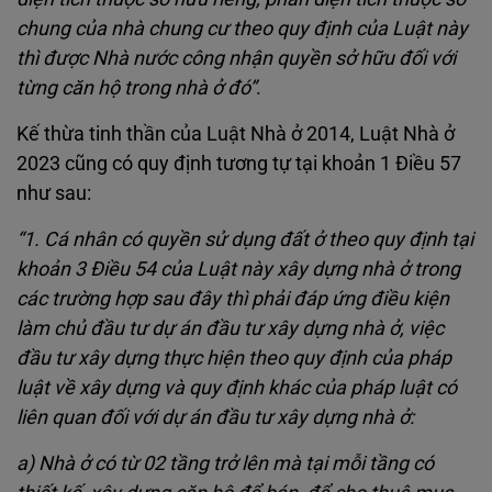
chung của nhà chung cư theo quy định của Luật này
thì được Nhà nước công nhận quyền sở hữu đối với
từng căn hộ trong nhà ở đó”
.
Kế thừa tinh thần của Luật Nhà ở 2014, Luật Nhà ở
2023 cũng có quy định tương tự tại khoản 1 Điều 57
như sau:
“1. Cá nhân có quyền sử dụng đất ở theo quy định tại
khoản 3 Điều 54 của Luật này xây dựng nhà ở trong
các trường hợp sau đây thì phải đáp ứng điều kiện
làm chủ đầu tư dự án đầu tư xây dựng nhà ở, việc
đầu tư xây dựng thực hiện theo quy định của pháp
luật về xây dựng và quy định khác của pháp luật có
liên quan đối với dự án đầu tư xây dựng nhà ở:
a) Nhà ở có từ 02 tầng trở lên mà tại mỗi tầng có