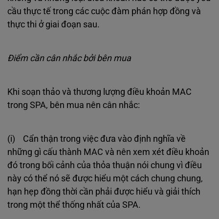
cầu thực tế trong các cuộc đàm phán hợp đồng và
thực thi ở giai đoạn sau.
Điểm cần cân nhắc bởi bên mua
Khi soạn thảo và thương lượng điều khoản MAC
trong SPA, bên mua nên cân nhắc:
(i) Cẩn thận trong việc đưa vào định nghĩa về
những gì cấu thành MAC và nên xem xét điều khoản
đó trong bối cảnh của thỏa thuận nói chung vì điều
này có thể nó sẽ được hiểu một cách chung chung,
hạn hẹp đồng thời cần phải được hiểu và giải thích
trong một thể thống nhất của SPA.