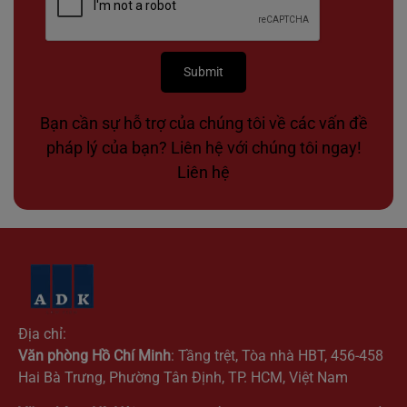
Bạn cần sự hỗ trợ của chúng tôi về các vấn đề
pháp lý của bạn? Liên hệ với chúng tôi ngay!
Liên hệ
Địa chỉ:
Văn phòng Hồ Chí Minh
: Tầng trệt, Tòa nhà HBT, 456-458
Hai Bà Trưng, Phường Tân Định, TP. HCM, Việt Nam