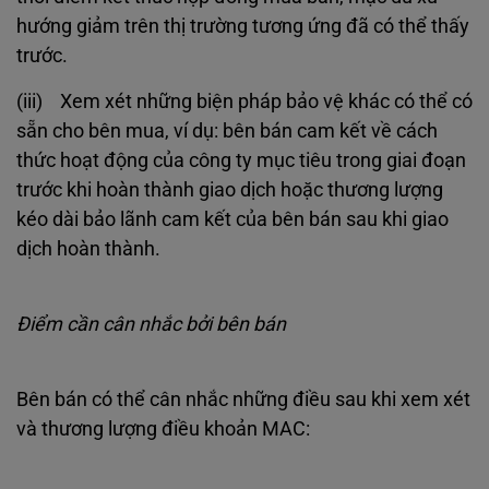
hướng giảm trên thị trường tương ứng đã có thể thấy
trước.
(iii) Xem xét những biện pháp bảo vệ khác có thể có
sẵn cho bên mua, ví dụ: bên bán cam kết về cách
thức hoạt động của công ty mục tiêu trong giai đoạn
trước khi hoàn thành giao dịch hoặc thương lượng
kéo dài bảo lãnh cam kết của bên bán sau khi giao
dịch hoàn thành.
Điểm cần cân nhắc bởi bên bán
Bên bán có thể cân nhắc những điều sau khi xem xét
và thương lượng điều khoản MAC: