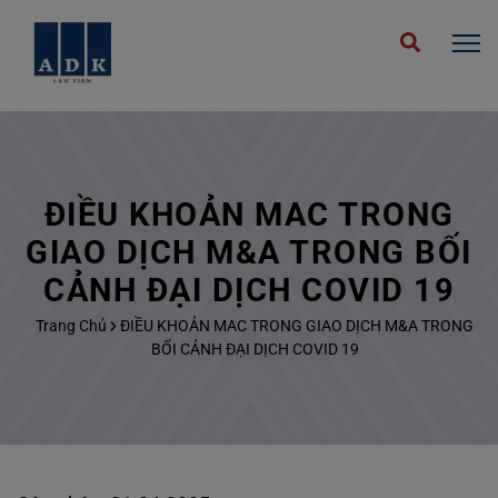
ĐIỀU KHOẢN MAC TRONG
GIAO DỊCH M&A TRONG BỐI
CẢNH ĐẠI DỊCH COVID 19
Trang Chủ
ĐIỀU KHOẢN MAC TRONG GIAO DỊCH M&A TRONG
BỐI CẢNH ĐẠI DỊCH COVID 19