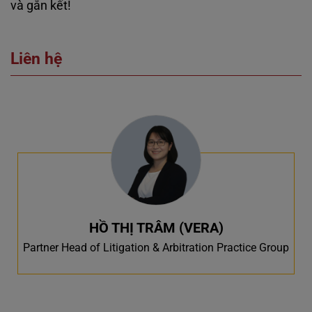
và gắn kết!
Liên hệ
HỒ THỊ TRÂM (VERA)
Partner Head of Litigation & Arbitration Practice Group