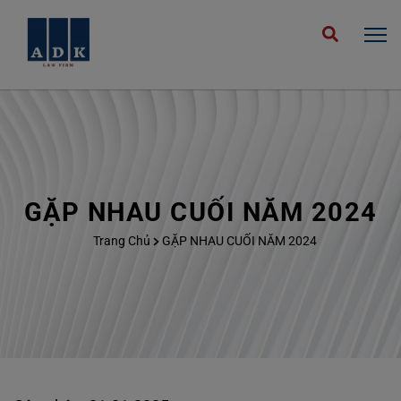
GẶP NHAU CUỐI NĂM 2024
Trang Chủ
GẶP NHAU CUỐI NĂM 2024