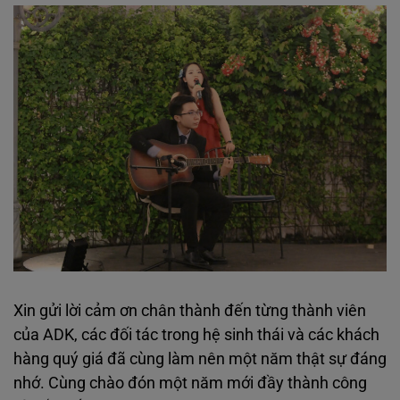
Xin gửi lời cảm ơn chân thành đến từng thành viên
của ADK, các đối tác trong hệ sinh thái và các khách
hàng quý giá đã cùng làm nên một năm thật sự đáng
nhớ. Cùng chào đón một năm mới đầy thành công