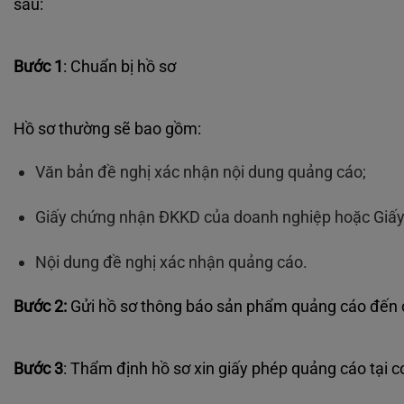
sau:
Bước 1
: Chuẩn bị hồ sơ
Hồ sơ thường sẽ bao gồm:
Văn bản đề nghị xác nhận nội dung quảng cáo;
Giấy chứng nhận ĐKKD của doanh nghiệp hoặc Giấy 
Nội dung đề nghị xác nhận quảng cáo.
Bước 2:
Gửi hồ sơ thông báo sản phẩm quảng cáo đến 
Bước 3
: Thẩm định hồ sơ xin giấy phép quảng cáo tại 