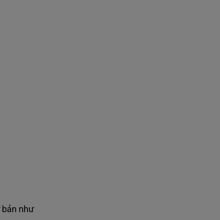
ơ bản như