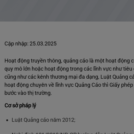
Cập nhập: 25.03.2025
Hoạt động truyền thông, quảng cáo là một hoạt động c
quy mô lớn hoặc hoạt động trong các lĩnh vực như tiêu d
cũng như các kênh thương mại đa dạng, Luật Quảng c
hoạt động chuyên về lĩnh vực Quảng Cáo thì Giấy phé
bước vào thị trường.
Cơ sở pháp lý
Luật Quảng cáo năm 2012;