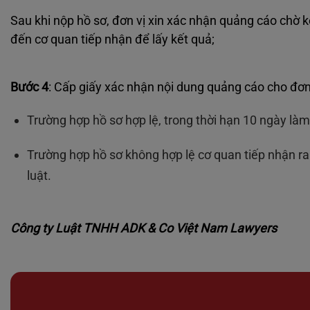
Sau khi nộp hồ sơ, đơn vị xin xác nhận quảng cáo chờ k
đến cơ quan tiếp nhận để lấy kết quả;
Bước 4
: Cấp giấy xác nhận nội dung quảng cáo cho đơn 
Trường hợp hồ sơ hợp lệ, trong thời hạn 10 ngày là
Trường hợp hồ sơ không hợp lệ cơ quan tiếp nhận r
luật.
Công ty Luật TNHH ADK & Co Việt Nam Lawyers