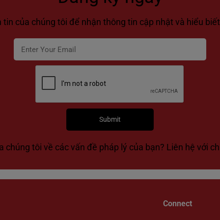
tin của chúng tôi để nhận thông tin cập nhật và hiểu biết
a chúng tôi về các vấn đề pháp lý của bạn? Liên hệ với ch
Connect