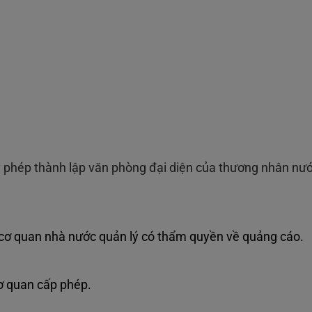
phép thành lập văn phòng đại diện của thương nhân nướ
cơ quan nhà nước quản lý có thẩm quyền về quảng cáo.
cơ quan cấp phép.