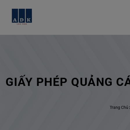
GIẤY PHÉP QUẢNG CÁ
Trang Chủ