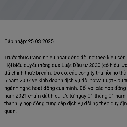
Cập nhập: 25.03.2025
Trước thực trạng nhiều hoạt động đòi nợ theo kiểu côn 
Hội biểu quyết thông qua Luật Đầu tư 2020 (có hiệu lực
đã chính thức bị cấm. Do đó, các công ty thu hồi nợ 
6 năm 2007 về kinh doanh dịch vụ đòi nợ và Luật Đầu t
ngành nghề hoạt động của mình. Đối với các hợp đồng c
năm 2021 chấm dứt hiệu lực từ ngày 01 tháng 01 năm 
thanh lý hợp đồng cung cấp dịch vụ đòi nợ theo quy địn
quan.