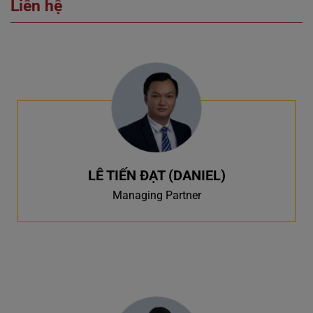
Liên hệ
LÊ TIẾN ĐẠT (DANIEL)
Managing Partner