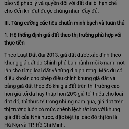
bảo vệ pháp lý và quyền đối với đất đai bị hạn chế
cho đến khi đạt được chứng nhận đầy đủ.
III.
Tăng cường các tiêu chuẩn minh bạch và tuân thủ
1. Hệ thống định giá đất theo thị trường phù hợp với
thực tiễn
Theo Luật Đất đai 2013, giá đất được xác định theo
khung giá đất do Chính phủ ban hành mỗi 5 năm một
lần cho từng loại đất và từng địa phương. Mặc dù có
điều khoản cho phép điều chỉnh khung giá đất và
bảng giá đất theo đó khi giá đất trên thị trường cao
hơn giá tối đa hay thấp hơn 20% giá tối thiểu cho loại
đất đó, thì thực tế trong những năm qua, giá đất trên
thị trường luôn có mức chênh lệch rất lớn với khung
giá đất của Nhà nước, đặc biệt tại các đô thị lớn là
Hà Nội và TP. Hồ Chí Minh.