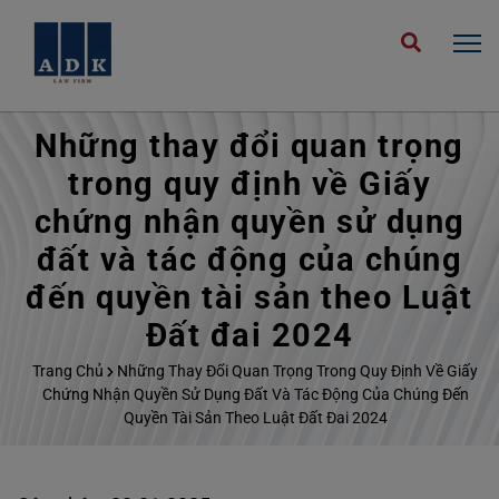
Những thay đổi quan trọng
trong quy định về Giấy
chứng nhận quyền sử dụng
đất và tác động của chúng
đến quyền tài sản theo Luật
Đất đai 2024
Trang Chủ
Những Thay Đổi Quan Trọng Trong Quy Định Về Giấy
Chứng Nhận Quyền Sử Dụng Đất Và Tác Động Của Chúng Đến
Quyền Tài Sản Theo Luật Đất Đai 2024