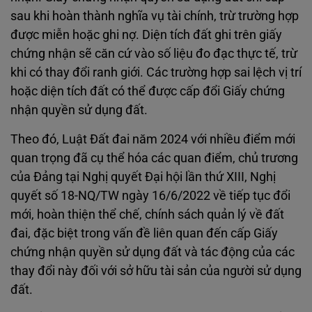
sau khi hoàn thành nghĩa vụ tài chính, trừ trường hợp
được miễn hoặc ghi nợ. Diện tích đất ghi trên giấy
chứng nhận sẽ căn cứ vào số liệu đo đạc thực tế, trừ
khi có thay đổi ranh giới. Các trường hợp sai lệch vị trí
hoặc diện tích đất có thể được cấp đổi Giấy chứng
nhận quyền sử dụng đất.
Theo đó, Luật Đất đai năm 2024 với nhiều điểm mới
quan trọng đã cụ thể hóa các quan điểm, chủ trương
của Đảng tại Nghị quyết Đại hội lần thứ XIII, Nghị
quyết số 18-NQ/TW ngày 16/6/2022 về tiếp tục đổi
mới, hoàn thiện thể chế, chính sách quản lý về đất
đai, đặc biệt trong vấn đề liên quan đến cấp Giấy
chứng nhận quyền sử dụng đất và tác động của các
thay đổi này đối với sở hữu tài sản của người sử dụng
đất.