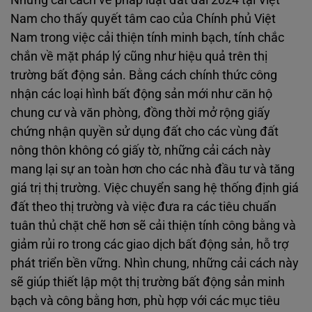
Nam cho thấy quyết tâm cao của Chính phủ Việt
Nam trong việc cải thiện tính minh bạch, tính chắc
chắn về mặt pháp lý cũng như hiệu quả trên thị
trường bất động sản. Bằng cách chính thức công
nhận các loại hình bất động sản mới như căn hộ
chung cư và văn phòng, đồng thời mở rộng giấy
chứng nhận quyền sử dụng đất cho các vùng đất
nông thôn không có giấy tờ, những cải cách này
mang lại sự an toàn hơn cho các nhà đầu tư và tăng
giá trị thị trường. Việc chuyển sang hệ thống định giá
đất theo thị trường và việc đưa ra các tiêu chuẩn
tuân thủ chặt chẽ hơn sẽ cải thiện tính công bằng và
giảm rủi ro trong các giao dịch bất động sản, hỗ trợ
phát triển bền vững. Nhìn chung, những cải cách này
sẽ giúp thiết lập một thị trường bất động sản minh
bạch và công bằng hơn, phù hợp với các mục tiêu