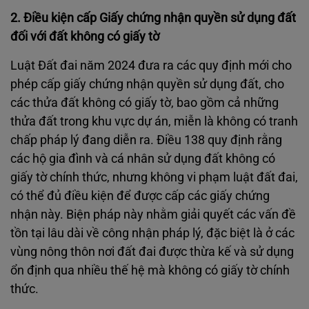
2. Điều kiện cấp Giấy chứng nhận quyền sử dụng đất
đối với đất không có giấy tờ
Luật Đất đai năm 2024 đưa ra các quy định mới cho
phép cấp giấy chứng nhận quyền sử dụng đất, cho
các thửa đất không có giấy tờ, bao gồm cả những
thửa đất trong khu vực dự án, miễn là không có tranh
chấp pháp lý đang diễn ra. Điều 138 quy định rằng
các hộ gia đình và cá nhân sử dụng đất không có
giấy tờ chính thức, nhưng không vi phạm luật đất đai,
có thể đủ điều kiện để được cấp các giấy chứng
nhận này. Biện pháp này nhằm giải quyết các vấn đề
tồn tại lâu dài về công nhận pháp lý, đặc biệt là ở các
vùng nông thôn nơi đất đai được thừa kế và sử dụng
ổn định qua nhiều thế hệ mà không có giấy tờ chính
thức.