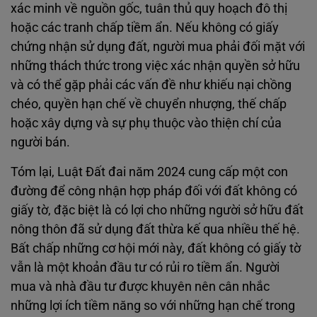
xác minh về nguồn gốc, tuân thủ quy hoạch đô thị
hoặc các tranh chấp tiềm ẩn. Nếu không có giấy
chứng nhận sử dụng đất, người mua phải đối mặt với
những thách thức trong việc xác nhận quyền sở hữu
và có thể gặp phải các vấn đề như khiếu nại chồng
chéo, quyền hạn chế về chuyển nhượng, thế chấp
hoặc xây dựng và sự phụ thuộc vào thiện chí của
người bán.
Tóm lại, Luật Đất đai năm 2024 cung cấp một con
đường để công nhận hợp pháp đối với đất không có
giấy tờ, đặc biệt là có lợi cho những người sở hữu đất
nông thôn đã sử dụng đất thừa kế qua nhiều thế hệ.
Bất chấp những cơ hội mới này, đất không có giấy tờ
vẫn là một khoản đầu tư có rủi ro tiềm ẩn. Người
mua và nhà đầu tư được khuyên nên cân nhắc
những lợi ích tiềm năng so với những hạn chế trong