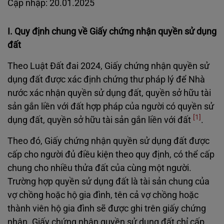
Cập nhập: 20.01.2025
I. Quy định chung về Giấy chứng nhận quyền sử dụng
đất
Theo Luật Đất đai 2024, Giấy chứng nhận quyền sử
dụng đất được xác định
chứng thư pháp lý để Nhà
nước xác nhận quyền sử dụng đất, quyền sở hữu tài
sản gắn liền với đất hợp pháp của người có quyền sử
[1]
dụng đất, quyền sở hữu tài sản gắn liền với đất
.
Theo đó, Giấy chứng nhận quyền sử dụng đất được
cấp cho người đủ điều kiện theo quy định, có thể cấp
chung cho nhiều thửa đất của cùng một người.
Trường hợp quyền sử dụng đất là tài sản chung của
vợ chồng hoặc hộ gia đình, tên cả vợ chồng hoặc
thành viên hộ gia đình sẽ được ghi trên giấy chứng
nhận. Giấy chứng nhận quyền sử dụng đất chỉ cấp