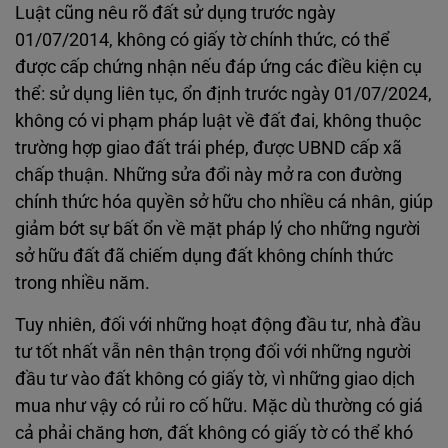
Luật cũng nêu rõ đất sử dụng trước ngày
01/07/2014, không có giấy tờ chính thức, có thể
được cấp chứng nhận nếu đáp ứng các điều kiện cụ
thể: sử dụng liên tục, ổn định trước ngày 01/07/2024,
không có vi phạm pháp luật về đất đai, không thuộc
trường hợp giao đất trái phép, được UBND cấp xã
chấp thuận. Những sửa đổi này mở ra con đường
chính thức hóa quyền sở hữu cho nhiều cá nhân, giúp
giảm bớt sự bất ổn về mặt pháp lý cho những người
sở hữu đất đã chiếm dụng đất không chính thức
trong nhiều năm.
Tuy nhiên, đối với những hoạt động đầu tư, nhà đầu
tư tốt nhất vẫn nên thận trọng đối với những người
đầu tư vào đất không có giấy tờ, vì những giao dịch
mua như vậy có rủi ro cố hữu. Mặc dù thường có giá
cả phải chăng hơn, đất không có giấy tờ có thể khó