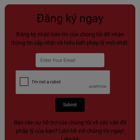
Đăng ký ngay
Đăng ký nhận bản tin của chúng tôi để nhận
thông tin cập nhật và hiểu biết pháp lý mới nhất.
Bạn cần sự hỗ trợ của chúng tôi về các vấn đề
pháp lý của bạn? Liên hệ với chúng tôi ngay!
Liên hệ