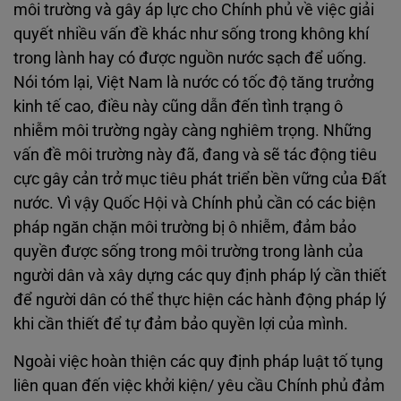
môi trường và gây áp lực cho Chính phủ về việc giải
quyết nhiều vấn đề khác như sống trong không khí
trong lành hay có được nguồn nước sạch để uống.
Nói tóm lại, Việt Nam là nước có tốc độ tăng trưởng
kinh tế cao, điều này cũng dẫn đến tình trạng ô
nhiễm môi trường ngày càng nghiêm trọng. Những
vấn đề môi trường này đã, đang và sẽ tác động tiêu
cực gây cản trở mục tiêu phát triển bền vững của Đất
nước. Vì vậy Quốc Hội và Chính phủ cần có các biện
pháp ngăn chặn môi trường bị ô nhiễm, đảm bảo
quyền được sống trong môi trường trong lành của
người dân và xây dựng các quy định pháp lý cần thiết
để người dân có thể thực hiện các hành động pháp lý
khi cần thiết để tự đảm bảo quyền lợi của mình.
Ngoài việc hoàn thiện các quy định pháp luật tố tụng
liên quan đến việc khởi kiện/ yêu cầu Chính phủ đảm