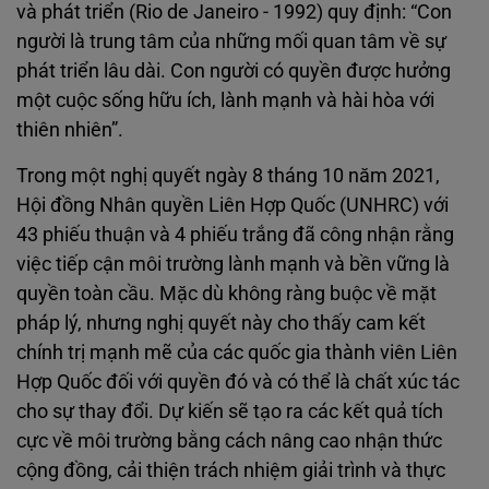
và phát triển (Rio de Janeiro ‐ 1992) quy định: “Con
người là trung tâm của những mối quan tâm về sự
phát triển lâu dài. Con người có quyền được hưởng
một cuộc sống hữu ích, lành mạnh và hài hòa với
thiên nhiên”.
Trong một nghị quyết ngày 8 tháng 10 năm 2021,
Hội đồng Nhân quyền Liên Hợp Quốc (UNHRC) với
43 phiếu thuận và 4 phiếu trắng đã công nhận rằng
việc tiếp cận môi trường lành mạnh và bền vững là
quyền toàn cầu. Mặc dù không ràng buộc về mặt
pháp lý, nhưng nghị quyết này cho thấy cam kết
chính trị mạnh mẽ của các quốc gia thành viên Liên
Hợp Quốc đối với quyền đó và có thể là chất xúc tác
cho sự thay đổi. Dự kiến sẽ tạo ra các kết quả tích
cực về môi trường bằng cách nâng cao nhận thức
cộng đồng, cải thiện trách nhiệm giải trình và thực