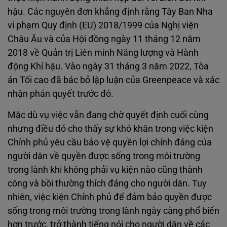
hậu. Các nguyên đơn khẳng định rằng Tây Ban Nha
vi phạm Quy định (EU) 2018/1999 của Nghị viện
Châu Âu và của Hội đồng ngày 11 tháng 12 năm
2018 về Quản trị Liên minh Năng lượng và Hành
động Khí hậu. Vào ngày 31 tháng 3 năm 2022, Tòa
án Tối cao đã bác bỏ lập luận của Greenpeace và xác
nhận phán quyết trước đó.
Mặc dù vụ việc vẫn đang chờ quyết định cuối cùng
nhưng điều đó cho thấy sự khó khăn trong việc kiện
Chính phủ yêu cầu bảo vệ quyền lợi chính đáng của
người dân về quyền được sống trong môi trường
trong lành khi không phải vụ kiện nào cũng thành
công và bồi thường thích đáng cho người dân. Tuy
nhiên, việc kiện Chính phủ để đảm bảo quyền được
sống trong môi trường trong lành ngày càng phổ biến
hơn trước, trở thành tiếng nói cho người dân về các