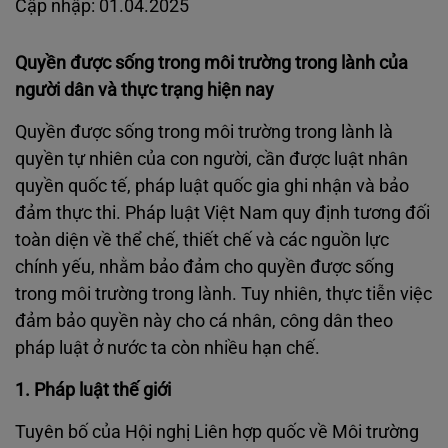
Cập nhập: 01.04.2025
Quyền được sống trong môi trường trong lành của
người dân và thực trạng hiện nay
Quyền được sống trong môi trường trong lành là
quyền tự nhiên của con người, cần được luật nhân
quyền quốc tế, pháp luật quốc gia ghi nhận và bảo
đảm thực thi. Pháp luật Việt Nam quy định tương đối
toàn diện về thể chế, thiết chế và các nguồn lực
chính yếu, nhằm bảo đảm cho quyền được sống
trong môi trường trong lành. Tuy nhiên, thực tiễn việc
đảm bảo quyền này cho cá nhân, công dân theo
pháp luật ở nước ta còn nhiều hạn chế.
1. Pháp luật thế giới
Tuyên bố của Hội nghị Liên hợp quốc về Môi trường