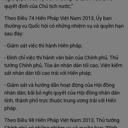
quyết định của Chủ tịch nước;”
Theo Điều 74 Hiến Pháp Việt Nam 2013, Ủy ban
thường vụ Quốc hội có những nhiệm vụ và quyền hạn
sau đây:
‐ Giám sát việc thi hành Hiến pháp;
‐ Đình chỉ việc thi hành văn bản của Chính phủ, Thủ
tướng Chính phủ, Tòa án nhân dân tối cao, Viện kiểm
sát nhân dân tối cao trái với Hiến pháp;
‐ Giám sát và hướng dẫn hoạt động của Hội đồng
nhân dân; bãi bỏ nghị quyết của Hội đồng nhân dân
tỉnh, thành phố trực thuộc trung ương trái với Hiến
pháp.
Theo Điều 98 Hiến Pháp Việt Nam 2013, Thủ tướng
Chính phủ có những nhiệm vụ và quyền hạn: “Đình