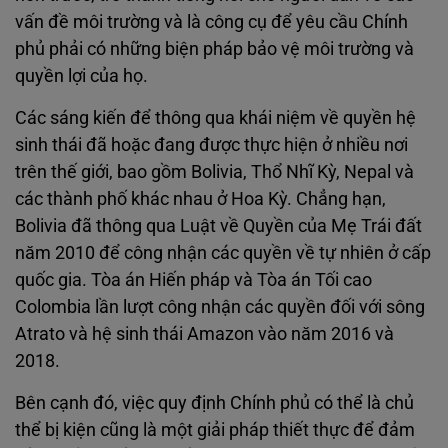
vấn đề môi trường và là công cụ để yêu cầu Chính
phủ phải có những biện pháp bảo vệ môi trường và
quyền lợi của họ.
Các sáng kiến để thông qua khái niệm về quyền hệ
sinh thái đã hoặc đang được thực hiện ở nhiều nơi
trên thế giới, bao gồm Bolivia, Thổ Nhĩ Kỳ, Nepal và
các thành phố khác nhau ở Hoa Kỳ. Chẳng hạn,
Bolivia đã thông qua Luật về Quyền của Mẹ Trái đất
năm 2010 để công nhận các quyền về tự nhiên ở cấp
quốc gia. Tòa án Hiến pháp và Tòa án Tối cao
Colombia lần lượt công nhận các quyền đối với sông
Atrato và hệ sinh thái Amazon vào năm 2016 và
2018.
Bên cạnh đó, việc quy định Chính phủ có thể là chủ
thể bị kiện cũng là một giải pháp thiết thực để đảm