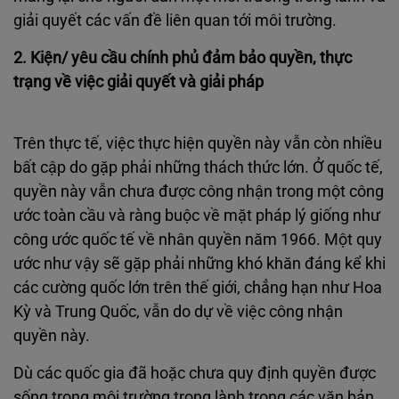
giải quyết các vấn đề liên quan tới môi trường.
2. Kiện/ yêu cầu chính phủ đảm bảo quyền, thực
trạng về việc giải quyết và giải pháp
Trên thực tế, việc thực hiện quyền này vẫn còn nhiều
bất cập do gặp phải những thách thức lớn. Ở quốc tế,
quyền này vẫn chưa được công nhận trong một công
ước toàn cầu và ràng buộc về mặt pháp lý giống như
công ước quốc tế về nhân quyền năm 1966. Một quy
ước như vậy sẽ gặp phải những khó khăn đáng kể khi
các cường quốc lớn trên thế giới, chẳng hạn như Hoa
Kỳ và Trung Quốc, vẫn do dự về việc công nhận
quyền này.
Dù các quốc gia đã hoặc chưa quy định quyền được
sống trong môi trường trong lành trong các văn bản