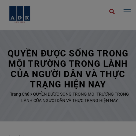
QUYỀN ĐƯỢC SỐNG TRONG
MÔI TRƯỜNG TRONG LÀNH
CỦA NGƯỜI DÂN VÀ THỰC
TRẠNG HIỆN NAY
Trang Chủ
QUYỀN ĐƯỢC SỐNG TRONG MÔI TRƯỜNG TRONG
LÀNH CỦA NGƯỜI DÂN VÀ THỰC TRẠNG HIỆN NAY