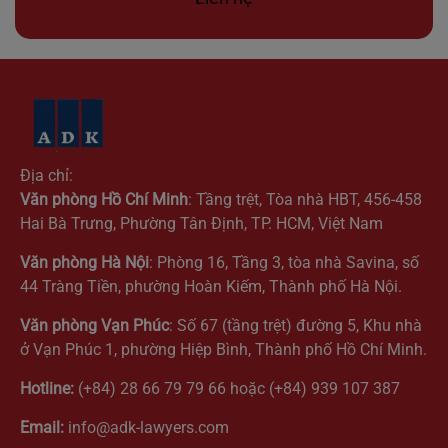
Địa chỉ:
Văn phòng Hồ Chí Minh
: Tầng trệt, Tòa nhà HBT, 456-458
Hai Bà Trưng, Phường Tân Định, TP. HCM, Việt Nam
Văn phòng Hà Nội
: Phòng 16, Tầng 3, tòa nhà Savina, số
44 Tràng Tiền, phường Hoàn Kiếm, Thành phố Hà Nội.
Văn phòng Vạn Phúc
: Số 67 (tầng trệt) đường 5, Khu nhà
ở Vạn Phúc 1, phường Hiệp Bình, Thành phố Hồ Chí Minh.
Hotline:
(+84) 28 66 79 79 66 hoặc (+84) 939 107 387
Email:
info@adk-lawyers.com