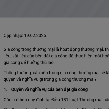
Cập nhập: 19.02.2025
Gia công trong thương mại là hoạt động thương mại, 
liệu, vật liệu của bên đặt gia công để thực hiện một h
gia công để hưởng thù lao.
Thông thường, các bên trong gia công thương mại sẽ là
quyền và nghĩa vụ gì trong gia công thương mại?
1. Quyền và nghĩa vụ của bên đặt gia công
Căn cứ theo quy định tại Điều 181 Luật Thương mại năm