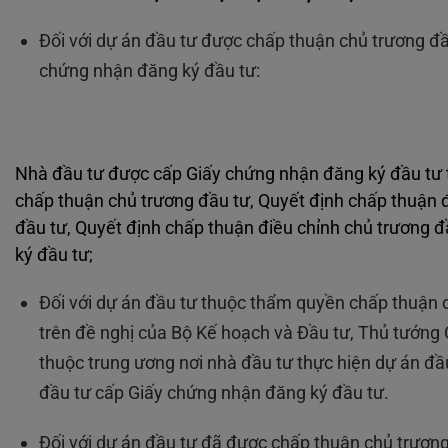
Đối với dự án đầu tư được chấp thuận chủ trương đầ
chứng nhận đăng ký đầu tư:
Nhà đầu tư được cấp Giấy chứng nhận đăng ký đầu tư t
chấp thuận chủ trương đầu tư, Quyết định chấp thuận đ
đầu tư, Quyết định chấp thuận điều chỉnh chủ trương đ
ký đầu tư;
Đối với dự án đầu tư thuộc thẩm quyền chấp thuận c
trên đề nghị của Bộ Kế hoạch và Đầu tư, Thủ tướng 
thuộc trung ương nơi nhà đầu tư thực hiện dự án đầ
đầu tư cấp Giấy chứng nhận đăng ký đầu tư.
Đối với dự án đầu tư đã được chấp thuận chủ trương 