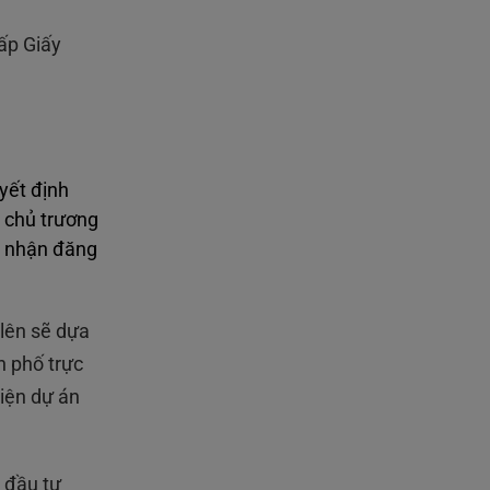
ấp Giấy
yết định
n chủ trương
g nhận đăng
 lên sẽ dựa
h phố trực
hiện dự án
 đầu tư