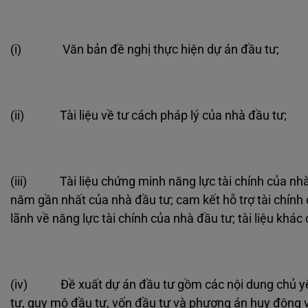
(i) Văn bản đề nghị thực hiện dự án đầu tư;
(ii) Tài liệu về tư cách pháp lý của nhà đầu tư;
(iii) Tài liệu chứng minh năng lực tài chính của nhà đ
năm gần nhất của nhà đầu tư; cam kết hỗ trợ tài chính c
lãnh về năng lực tài chính của nhà đầu tư; tài liệu khá
(iv) Đề xuất dự án đầu tư gồm các nội dung chủ yếu 
tư, quy mô đầu tư, vốn đầu tư và phương án huy động vốn