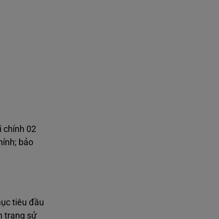
i chính 02
hính; bảo
ục tiêu đầu
n trạng sử