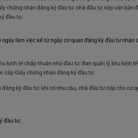
iấy chứng nhận đăng ký đầu tư: nhà đầu tư nộp văn bản đ
ý đầu tư.
5 ngày làm việc kể từ ngày cơ quan đăng ký đầu tư nhận
hu kinh tế chấp thuận nhà đầu tư: Ban quản lý khu kinh t
ợc cấp Giấy chứng nhận đăng ký đầu tư.
 đăng ký đầu tư: khi có nhu cầu, nhà đầu tư nộp cho cơ 
 đầu tư;