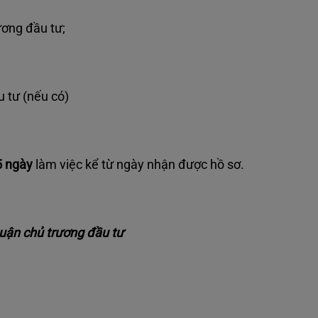
ơng đầu tư;
 tư (nếu có)
5 ngày
làm việc kể từ ngày nhận được hồ sơ.
uận chủ trương đầu tư