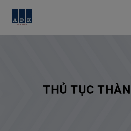
THỦ TỤC THÀN