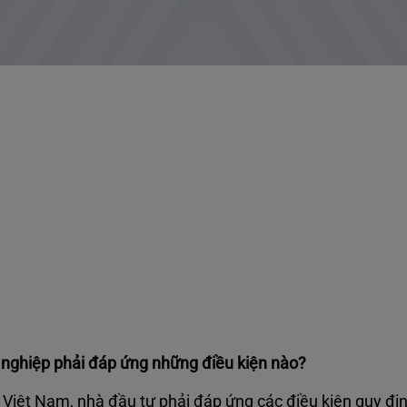
nghiệp phải đáp ứng những điều kiện nào?
 Việt Nam, nhà đầu tư phải đáp ứng các điều kiện quy địn