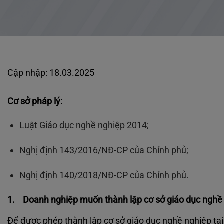
Cập nhập: 18.03.2025
Cơ sở pháp lý:
Luật Giáo dục nghề nghiệp 2014;
Nghị định 143/2016/NĐ-CP của Chính phủ;
Nghị định 140/2018/NĐ-CP của Chính phủ.
1. Doanh nghiệp muốn thành lập cơ sở giáo dục nghề 
Để được phép thành lập cơ sở giáo dục nghề nghiệp tại