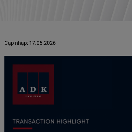
Cập nhập: 17.06.2026