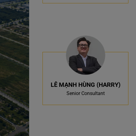
LÊ MẠNH HÙNG (HARRY)
Senior Consultant