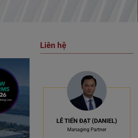
Liên hệ
LÊ TIẾN ĐẠT (DANIEL)
Managing Partner