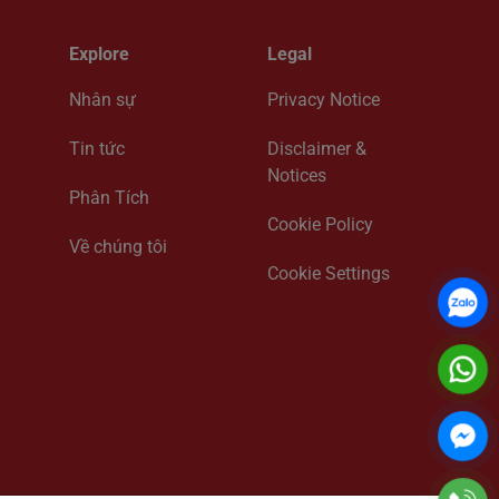
Explore
Legal
Nhân sự
Privacy Notice
Tin tức
Disclaimer &
Notices
Phân Tích
Cookie Policy
Về chúng tôi
Cookie Settings