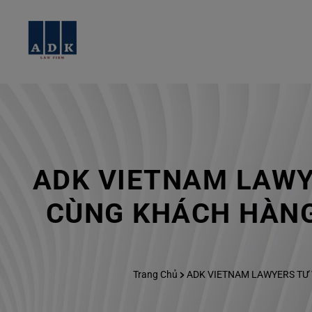
ADK VIETNAM LAWY
CÙNG KHÁCH HÀNG
Trang Chủ
ADK VIETNAM LAWYERS TƯ