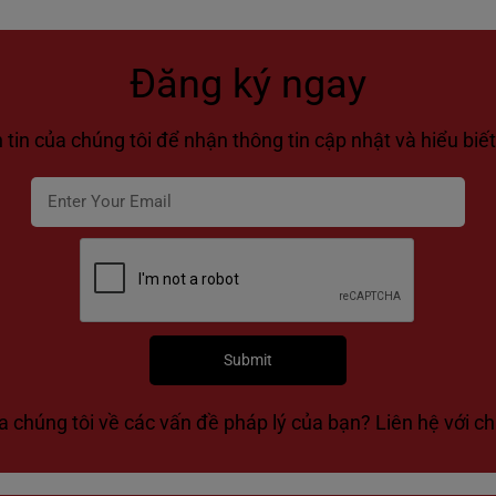
Đăng ký ngay
tin của chúng tôi để nhận thông tin cập nhật và hiểu biết
a chúng tôi về các vấn đề pháp lý của bạn? Liên hệ với ch