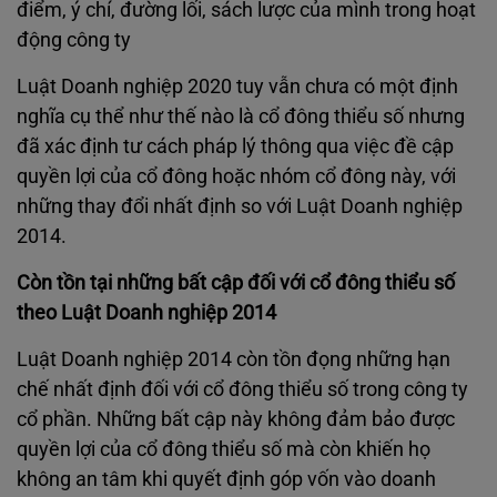
điểm, ý chí, đường lối, sách lược của mình trong hoạt
động công ty
Luật Doanh nghiệp 2020 tuy vẫn chưa có một định
nghĩa cụ thể như thế nào là cổ đông thiểu số nhưng
đã xác định tư cách pháp lý thông qua việc đề cập
quyền lợi của cổ đông hoặc nhóm cổ đông này, với
những thay đổi nhất định so với Luật Doanh nghiệp
2014.
Còn tồn tại những bất cập đối với cổ đông thiểu số
theo Luật Doanh nghiệp 2014
Luật Doanh nghiệp 2014 còn tồn đọng những hạn
chế nhất định đối với cổ đông thiểu số trong công ty
cổ phần. Những bất cập này không đảm bảo được
quyền lợi của cổ đông thiểu số mà còn khiến họ
không an tâm khi quyết định góp vốn vào doanh