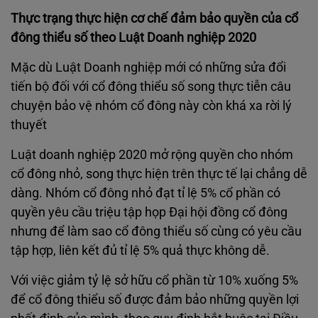
Thực trạng thực hiện cơ chế đảm bảo quyền của cổ
đông thiểu số theo Luật Doanh nghiệp 2020
Mặc dù Luật Doanh nghiệp mới có những sửa đổi
tiến bộ đối với cổ đông thiểu số song thực tiễn câu
chuyện bảo vệ nhóm cổ đông này còn khá xa rời lý
thuyết
Luật doanh nghiệp 2020 mở rộng quyền cho nhóm
cổ đông nhỏ, song thực hiện trên thực tế lại chẳng dễ
dàng. Nhóm cổ đông nhỏ đạt tỉ lệ 5% cổ phần có
quyền yêu cầu triệu tập họp Đại hội đồng cổ đông
nhưng để làm sao cổ đông thiểu số cùng có yêu cầu
tập hợp, liên kết đủ tỉ lệ 5% quả thực không dễ.
Với việc giảm tỷ lệ sở hữu cổ phần từ 10% xuống 5%
để cổ đông thiểu số được đảm bảo những quyền lợi