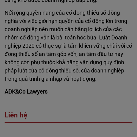
Nới rộng quyền năng của cổ đông thiểu số đồng
nghĩa với việc giới hạn quyền của cổ đông lớn trong
doanh nghiệp nên muốn cân bằng lợi ích của các
nhóm cổ đông vẫn là bài toán hóc búa. Luật Doanh
nghiệp 2020 có thực sự là tấm khiên vững chãi với cổ
đông thiểu số an tâm góp vốn, an tâm đầu tư hay
không còn phụ thuộc khả năng vận dụng quy định
pháp luật của cổ đông thiểu số, của doanh nghiệp
trong quá trình gia nhập và hoạt động.
ADK&Co Lawyers
Liên hệ