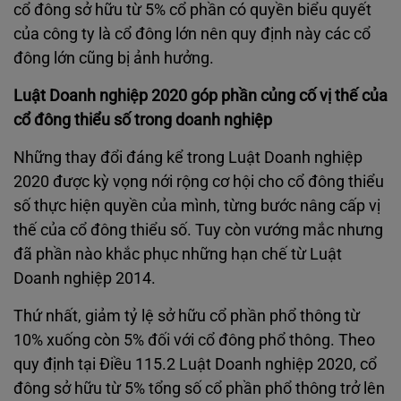
cổ đông sở hữu từ 5% cổ phần có quyền biểu quyết
của công ty là cổ đông lớn nên quy định này các cổ
đông lớn cũng bị ảnh hưởng.
Luật Doanh nghiệp 2020 góp phần củng cố vị thế của
cổ đông thiểu số trong doanh nghiệp
Những thay đổi đáng kể trong Luật Doanh nghiệp
2020 được kỳ vọng nới rộng cơ hội cho cổ đông thiểu
số thực hiện quyền của mình, từng bước nâng cấp vị
thế của cổ đông thiểu số. Tuy còn vướng mắc nhưng
đã phần nào khắc phục những hạn chế từ Luật
Doanh nghiệp 2014.
Thứ nhất, giảm tỷ lệ sở hữu cổ phần phổ thông từ
10% xuống còn 5% đối với cổ đông phổ thông. Theo
quy định tại Điều 115.2 Luật Doanh nghiệp 2020, cổ
đông sở hữu từ 5% tổng số cổ phần phổ thông trở lên