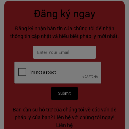
Đăng ký ngay
Đăng ký nhận bản tin của chúng tôi để nhận
thông tin cập nhật và hiểu biết pháp lý mới nhất.
Bạn cần sự hỗ trợ của chúng tôi về các vấn đề
pháp lý của bạn? Liên hệ với chúng tôi ngay!
Liên hệ