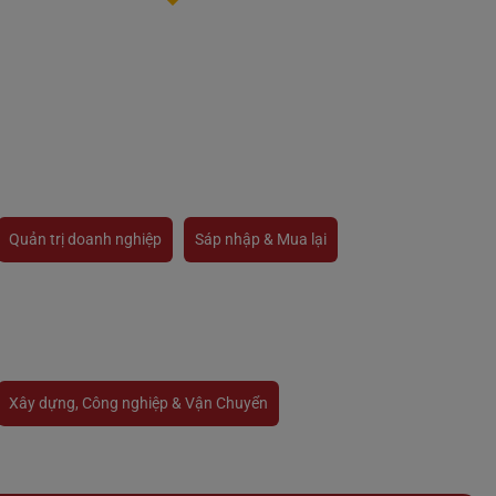
Quản trị doanh nghiệp
Sáp nhập & Mua lại
Xây dựng, Công nghiệp & Vận Chuyển