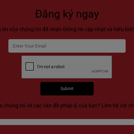
Đăng ký ngay
tin của chúng tôi để nhận thông tin cập nhật và hiểu biết
a chúng tôi về các vấn đề pháp lý của bạn? Liên hệ với ch